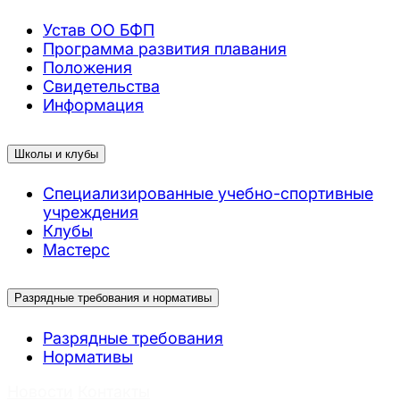
Устав ОО БФП
Программа развития плавания
Положения
Свидетельства
Информация
Школы и клубы
Специализированные учебно-спортивные
учреждения
Клубы
Мастерс
Разрядные требования и нормативы
Разрядные требования
Нормативы
Новости
Контакты