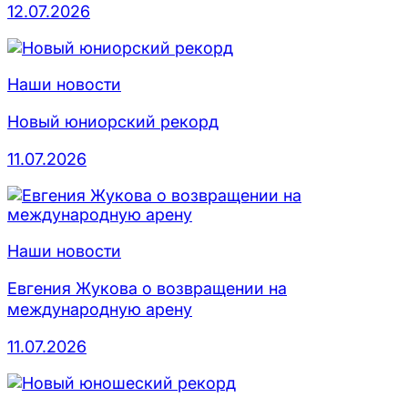
12.07.2026
Наши новости
Новый юниорский рекорд
11.07.2026
Наши новости
Евгения Жукова о возвращении на
международную арену
11.07.2026