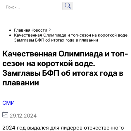
Главная
Новости
Качественная Олимпиада и топ-сезон на короткой воде.
Замглавы БФП об итогах года в плавании
Качественная Олимпиада и топ-
сезон на короткой воде.
Замглавы БФП об итогах года в
плавании
СМИ
29.12.2024
2024 год выдался для лидеров отечественного