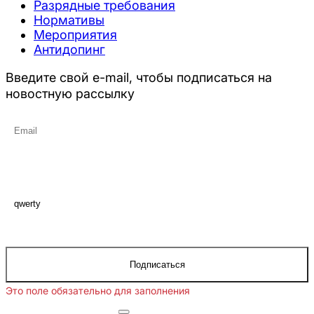
Разрядные требования
Нормативы
Мероприятия
Антидопинг
Введите свой e-mail, чтобы подписаться на
новостную рассылку
Подписаться
Это поле обязательно для заполнения