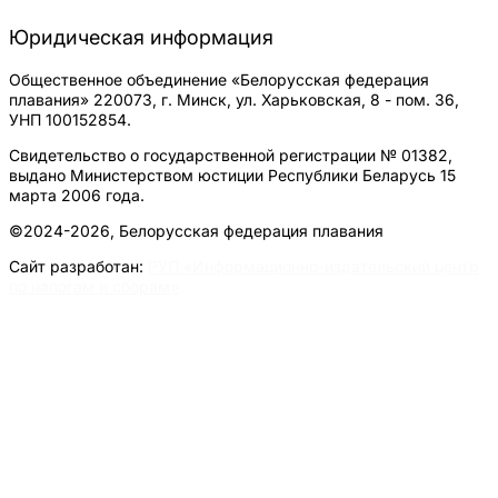
Юридическая информация
Общественное объединение «Белорусская федерация
плавания» 220073, г. Минск, ул. Харьковская, 8 - пом. 36,
УНП 100152854.
Свидетельство о государственной регистрации № 01382,
выдано Министерством юстиции Республики Беларусь 15
марта 2006 года.
©2024-2026, Белорусская федерация плавания
Сайт разработан:
РУП «Информационно-издательский центр
по налогам и сборам»