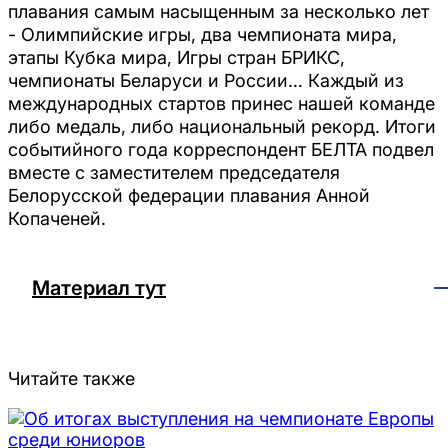
плавания самым насыщенным за несколько лет
- Олимпийские игры, два чемпионата мира,
этапы Кубка мира, Игры стран БРИКС,
чемпионаты Беларуси и России… Каждый из
международных стартов принес нашей команде
либо медаль, либо национальный рекорд. Итоги
событийного года корреспондент БЕЛТА подвел
вместе с заместителем председателя
Белорусской федерации плавания Анной
Копаченей.
Материал тут
Читайте также