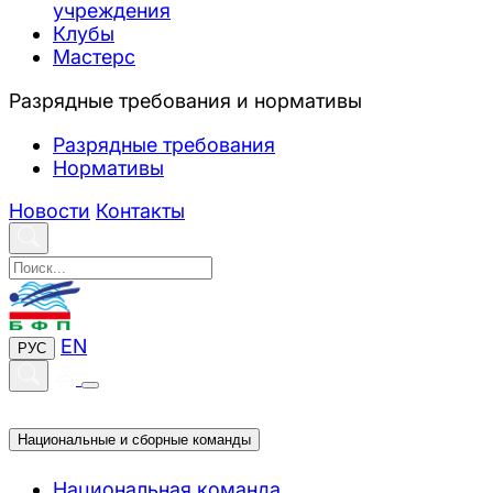
учреждения
Клубы
Мастерс
Разрядные требования и нормативы
Разрядные требования
Нормативы
Новости
Контакты
EN
РУС
Национальные и сборные команды
Национальная команда