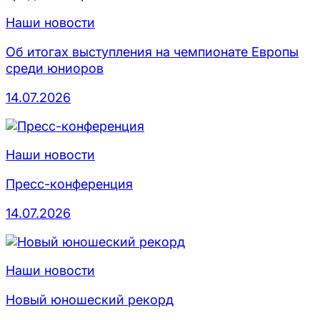
Наши новости
Об итогах выступления на чемпионате Европы
среди юниоров
14.07.2026
Наши новости
Пресс-конференция
14.07.2026
Наши новости
Новый юношеский рекорд