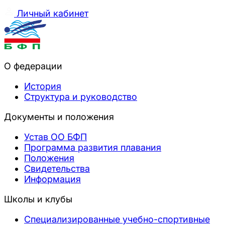
Личный кабинет
О федерации
История
Структура и руководство
Документы и положения
Устав ОО БФП
Программа развития плавания
Положения
Свидетельства
Информация
Школы и клубы
Специализированные учебно-спортивные