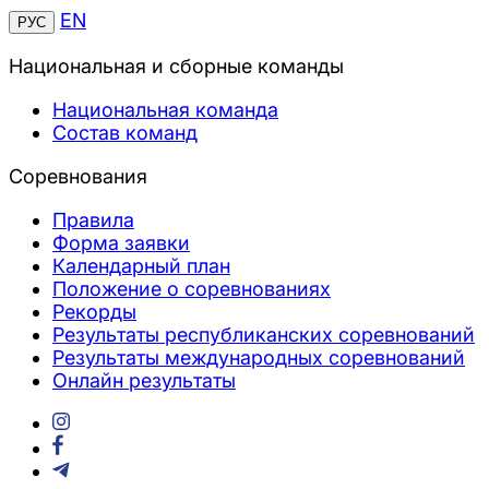
EN
РУС
Национальная и сборные команды
Национальная команда
Состав команд
Соревнования
Правила
Форма заявки
Календарный план
Положение о соревнованиях
Рекорды
Результаты республиканских соревнований
Результаты международных соревнований
Онлайн результаты