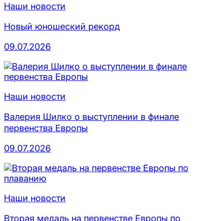
Наши новости
Новый юношеский рекорд
09.07.2026
Наши новости
Валерия Шилко о выступлении в финале
первенства Европы
09.07.2026
Наши новости
Вторая медаль на первенстве Европы по